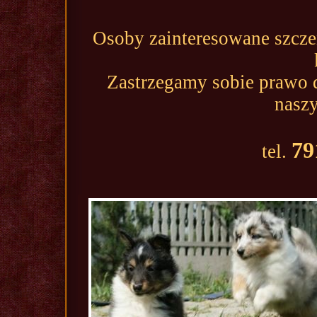
Osoby zainteresowane szcze
Zastrzegamy sobie prawo 
naszy
79
tel.