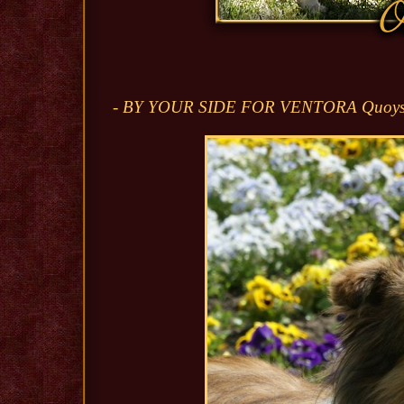
- BY YOUR SIDE FOR VENTORA Quoys 