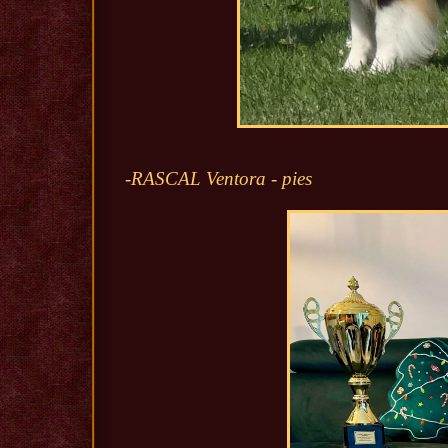
-RASCAL Ventora - pies