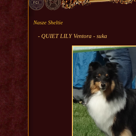
Nasze Sheltie
- QUIET LILY Ventora - suka