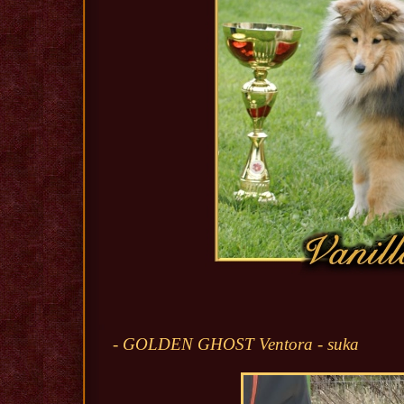
- GOLDEN GHOST Ventora - suka