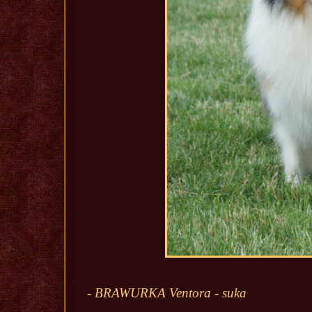
- BRAWURKA Ventora - suka