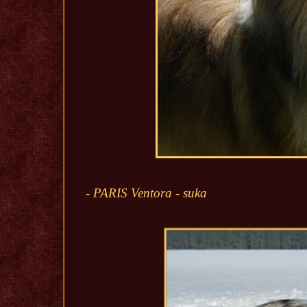
- PARIS Ventora - suka