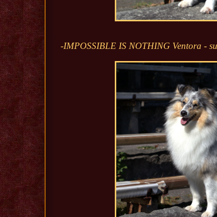
-IMPOSSIBLE IS NOTHING Ventora - s