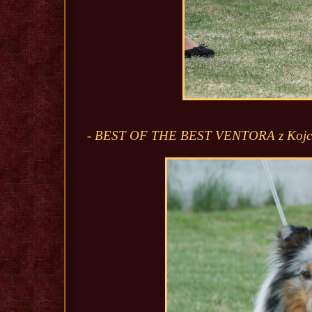
- BEST OF THE BEST VENTORA z Kojca 