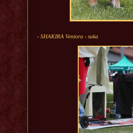
- SHAKIRA Ventora - suka