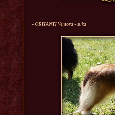
- ORIYANTI Ventora - suka