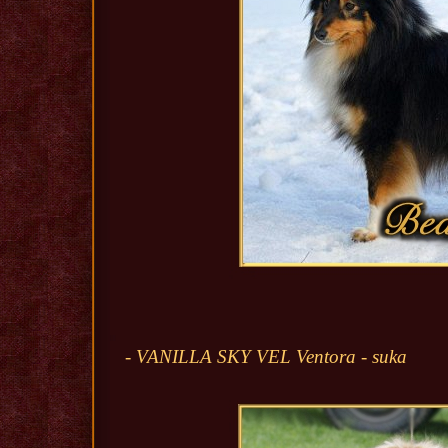
- VANILLA SKY VEL Ventora - suka