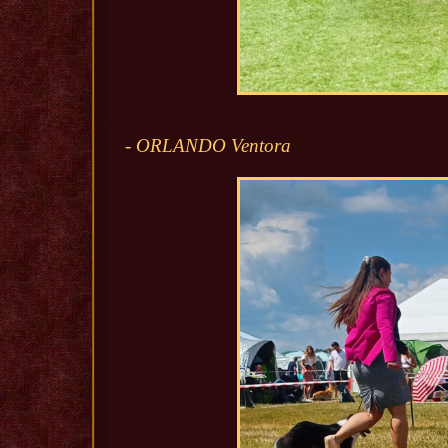
- ORLANDO Ventora