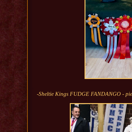
-Sheltie Kings FUDGE FANDANGO - pie