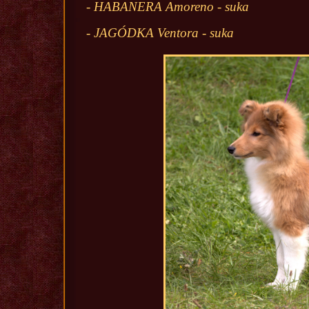
- HABANERA Amoreno - suka
- JAGÓDKA Ventora - suka