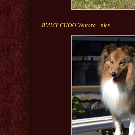
- JIMMY CHOO Ventora - pies