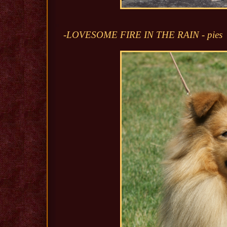
-LOVESOME FIRE IN THE RAIN - pies