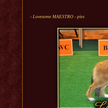
- Lovesome MAESTRO - pies