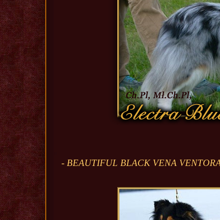
- BEAUTIFUL BLACK VENA VENTORA As