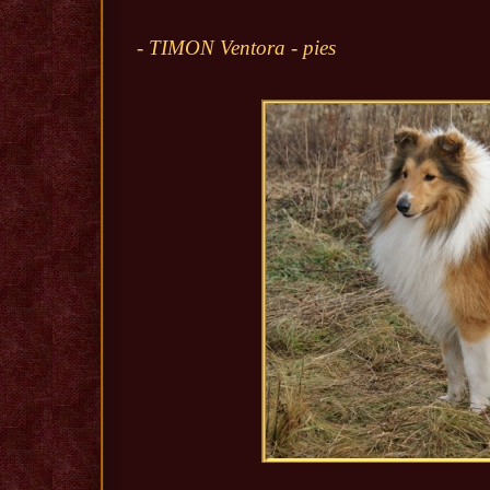
- TIMON Ventora - pies