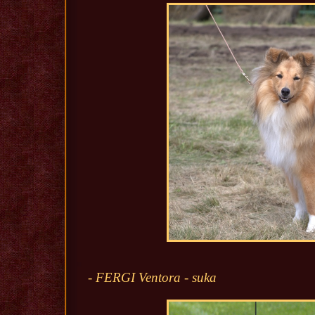
- FERGI Ventora - suka