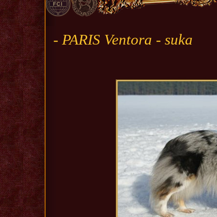
- PARIS Ventora - suka