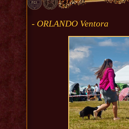
- ORLANDO Ventora