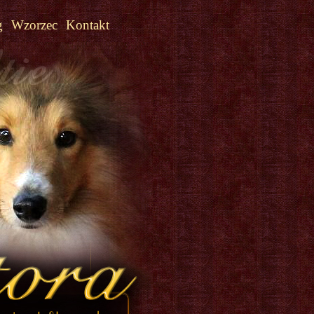
g
Wzorzec
Kontakt