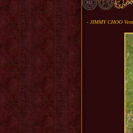
- JIMMY CHOO Vento