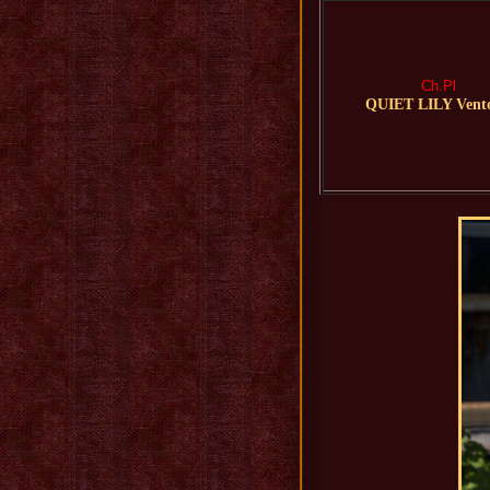
Ch.Pl
QUIET LILY Vent