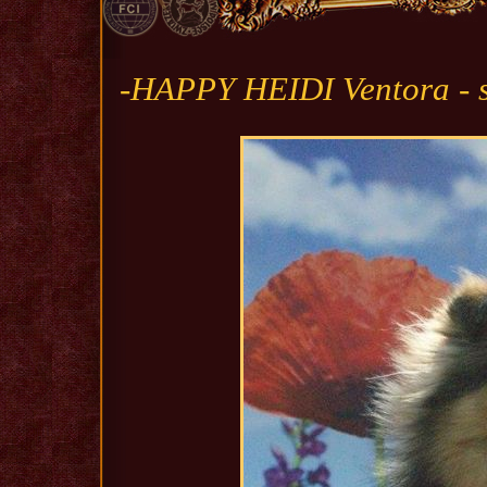
-HAPPY HEIDI Ventora - 